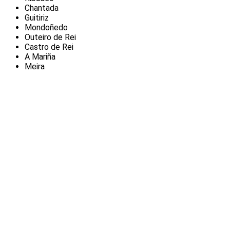
Chantada
Guitiriz
Mondoñedo
Outeiro de Rei
Castro de Rei
A Mariña
Meira