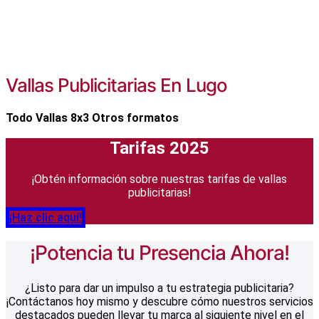
Vallas Publicitarias En Lugo
Todo
Vallas 8x3
Otros formatos
Tarifas 2025
¡Obtén información sobre nuestras tarifas de vallas
publicitarias!
¡Haz clic aquí!
¡Potencia tu Presencia Ahora!
¿Listo para dar un impulso a tu estrategia publicitaria?
¡Contáctanos hoy mismo y descubre cómo nuestros servicios
destacados pueden llevar tu marca al siguiente nivel en el