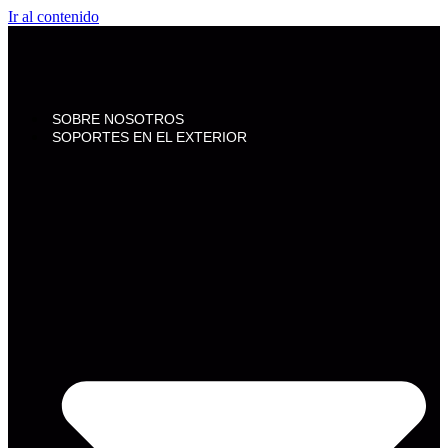
Ir al contenido
SOBRE NOSOTROS
SOPORTES EN EL EXTERIOR