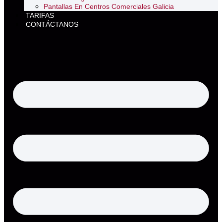
Pantallas En Centros Comerciales Galicia
TARIFAS
CONTÁCTANOS