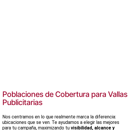
Poblaciones de Cobertura para Vallas
Publicitarias
Nos centramos en lo que realmente marca la diferencia:
ubicaciones que se ven. Te ayudamos a elegir las mejores
para tu campaña, maximizando tu
visibilidad, alcance y