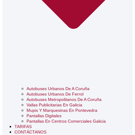
Autobuses Urbanos De A Coruña
Autobuses Urbanos De Ferrol
Autobuses Metropolitanos De A Coruña
Vallas Publicitarias En Galicia
Mupis Y Marquesinas En Pontevedra
Pantallas Digitales
Pantallas En Centros Comerciales Galicia
TARIFAS
CONTÁCTANOS