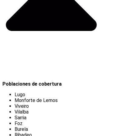
Poblaciones de cobertura
Lugo
Monforte de Lemos
Viveiro
Vilalba
Sarria
Foz
Burela
Ribadeo