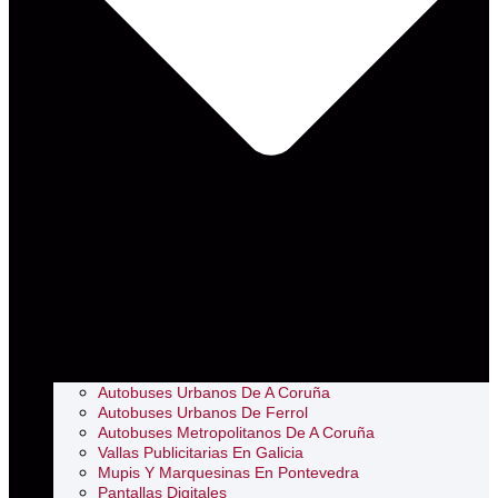
Autobuses Urbanos De A Coruña
Autobuses Urbanos De Ferrol
Autobuses Metropolitanos De A Coruña
Vallas Publicitarias En Galicia
Mupis Y Marquesinas En Pontevedra
Pantallas Digitales