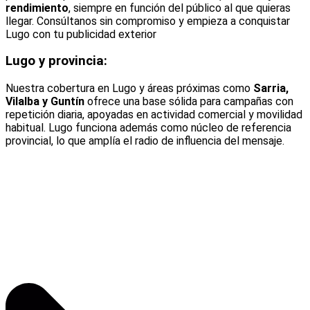
rendimiento
, siempre en función del público al que quieras
llegar. Consúltanos sin compromiso y empieza a conquistar
Lugo con tu publicidad exterior
Lugo y provincia:
Nuestra cobertura en Lugo y áreas próximas como
Sarria,
Vilalba y Guntín
ofrece una base sólida para campañas con
repetición diaria, apoyadas en actividad comercial y movilidad
habitual. Lugo funciona además como núcleo de referencia
provincial, lo que amplía el radio de influencia del mensaje.