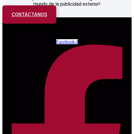
mundo de la publicidad exterior!
CONTÁCTANOS
Facebook-f