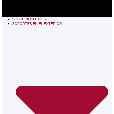
SOBRE NOSOTROS
SOPORTES EN EL EXTERIOR