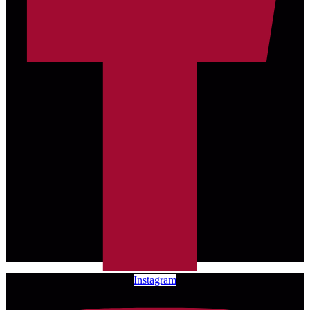
Instagram