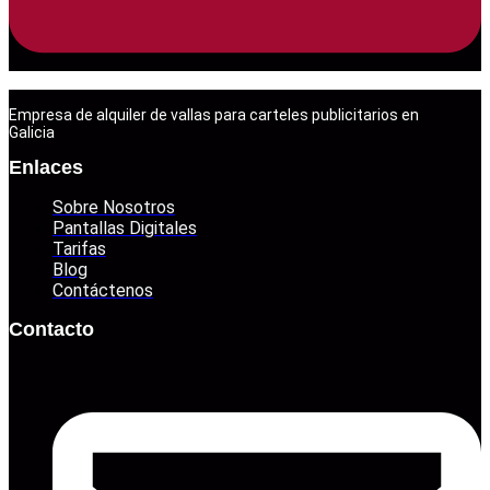
Empresa de alquiler de vallas para carteles publicitarios en
Galicia
Enlaces
Sobre Nosotros
Pantallas Digitales
Tarifas
Blog
Contáctenos
Contacto