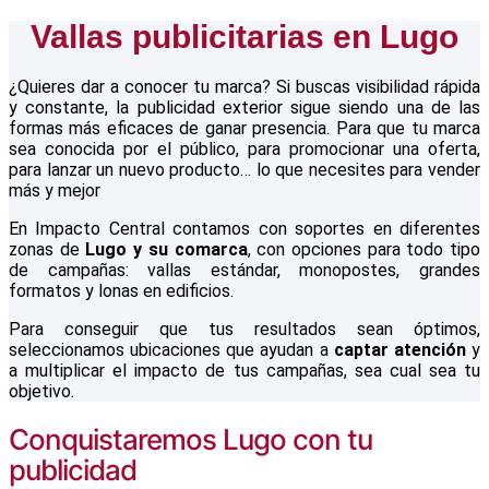
Vallas publicitarias en Lugo
¿Quieres dar a conocer tu marca? Si buscas visibilidad rápida
y constante, la publicidad exterior sigue siendo una de las
formas más eficaces de ganar presencia. Para que tu marca
sea conocida por el público, para promocionar una oferta,
para lanzar un nuevo producto… lo que necesites para vender
más y mejor
En Impacto Central contamos con soportes en diferentes
zonas de
Lugo y su comarca
, con opciones para todo tipo
de campañas: vallas estándar, monopostes, grandes
formatos y lonas en edificios.
Para conseguir que tus resultados sean óptimos,
seleccionamos ubicaciones que ayudan a
captar atención
y
a multiplicar el impacto de tus campañas, sea cual sea tu
objetivo.
Conquistaremos Lugo con tu
publicidad