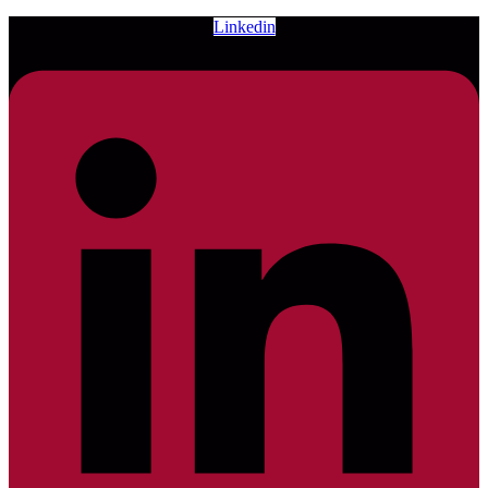
Linkedin