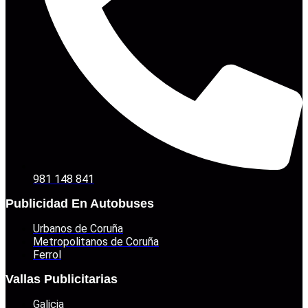
981 148 841
Publicidad En Autobuses
Urbanos de Coruña
Metropolitanos de Coruña
Ferrol
Vallas Publicitarias
Galicia