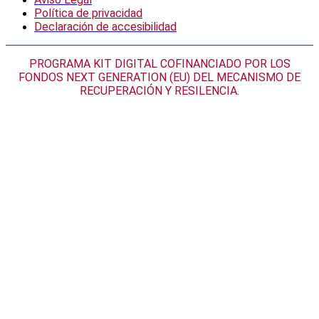
Política de privacidad
Declaración de accesibilidad
PROGRAMA KIT DIGITAL COFINANCIADO POR LOS
FONDOS NEXT GENERATION (EU) DEL MECANISMO DE
RECUPERACIÓN Y RESILENCIA.