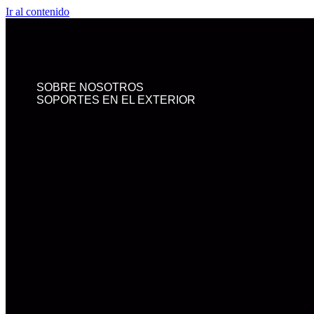
Ir al contenido
SOBRE NOSOTROS
SOPORTES EN EL EXTERIOR