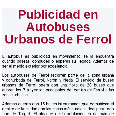
Publicidad en
Autobuses
Urbanos de Ferrol
El autobús es publicidad en movimiento, te la encuentra
cuando paseas, conduces o esperas su llegada. Además de
ser el medio exterior por excelencia.
Los autobuses de Ferrol recorren parte de la zona urbana
y conurbada de Ferrol, Narón y Neda. El servicio de buses
urbanos de Ferrol opera con una flota de 20 buses que
cubren los 7 trayectos principales del centro de Ferrol a las
zonas urbanas.
Además cuenta con 15 buses interurbanos que comunican el
centro de la ciudad con las zonas más rurales, ideal para todo
tipo de Target. El alcance de la población es de más de