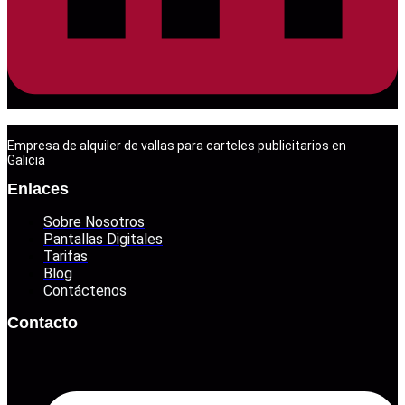
Empresa de alquiler de vallas para carteles publicitarios en
Galicia
Enlaces
Sobre Nosotros
Pantallas Digitales
Tarifas
Blog
Contáctenos
Contacto