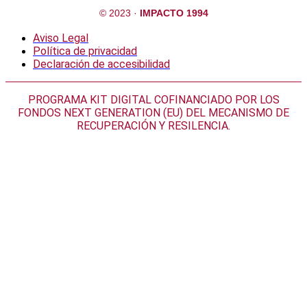
© 2023 ·
IMPACTO 1994
Aviso Legal
Política de privacidad
Declaración de accesibilidad
PROGRAMA KIT DIGITAL COFINANCIADO POR LOS
FONDOS NEXT GENERATION (EU) DEL MECANISMO DE
RECUPERACIÓN Y RESILENCIA.