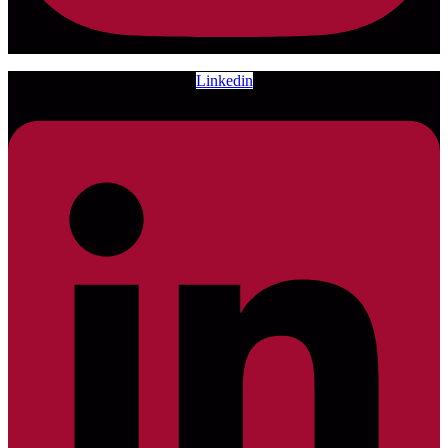
Linkedin