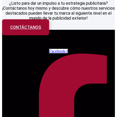
¿Listo para dar un impulso a tu estrategia publicitaria?
¡Contáctanos hoy mismo y descubre cómo nuestros servicios
destacados pueden llevar tu marca al siguiente nivel en el
mundo de la publicidad exterior!
CONTÁCTANOS
Facebook-f