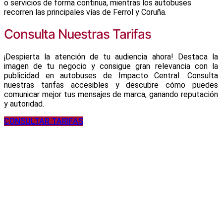
o servicios de forma continua, mientras los autobuses
recorren las principales vías de Ferrol y Coruña.
Consulta Nuestras Tarifas
¡Despierta la atención de tu audiencia ahora! Destaca la
imagen de tu negocio y consigue gran relevancia con la
publicidad en autobuses de Impacto Central. Consulta
nuestras tarifas accesibles y descubre cómo puedes
comunicar mejor tus mensajes de marca, ganando reputación
y autoridad.
CONSULTAR TARIFAS