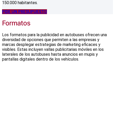
150.000 habitantes.
PIDE UN PRESUPUESTO
Formatos
Los formatos para la publicidad en autobuses ofrecen una
diversidad de opciones que permiten a las empresas y
marcas desplegar estrategias de marketing eficaces y
visibles. Estas incluyen vallas publicitarias móviles en los
laterales de los autobuses hasta anuncios en mupis y
pantallas digitales dentro de los vehículos.