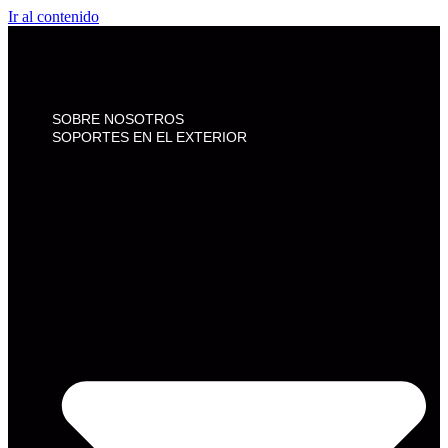
Ir al contenido
SOBRE NOSOTROS
SOPORTES EN EL EXTERIOR