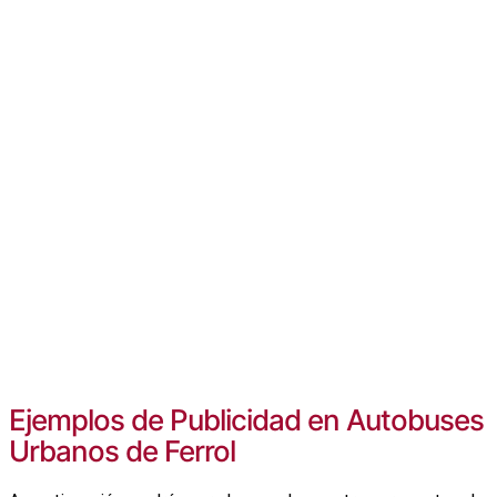
Ejemplos de Publicidad en Autobuses
Urbanos de Ferrol