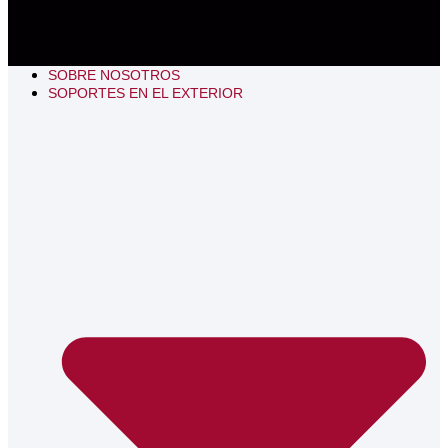
SOBRE NOSOTROS
SOPORTES EN EL EXTERIOR