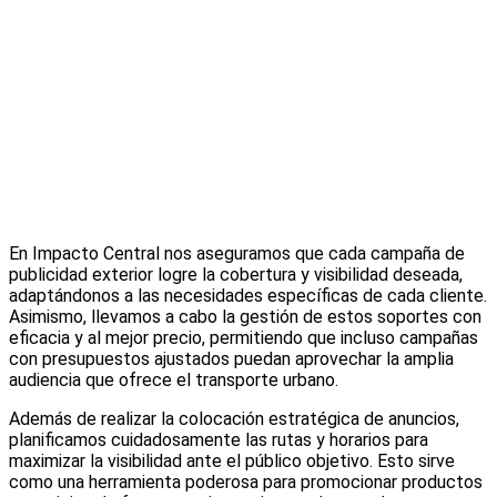
En Impacto Central nos aseguramos que cada campaña de
publicidad exterior logre la cobertura y visibilidad deseada,
adaptándonos a las necesidades específicas de cada cliente.
Asimismo, llevamos a cabo la gestión de estos soportes con
eficacia y al mejor precio, permitiendo que incluso campañas
con presupuestos ajustados puedan aprovechar la amplia
audiencia que ofrece el transporte urbano.
Además de realizar la colocación estratégica de anuncios,
planificamos cuidadosamente las rutas y horarios para
maximizar la visibilidad ante el público objetivo. Esto sirve
como una herramienta poderosa para promocionar productos