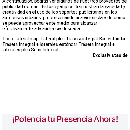
A continuación, podrás ver algunos de nuestros proyectos de
publicidad exterior. Estos ejemplos demuestran la variedad y
creatividad en el uso de los soportes publicitarios en los
autobuses urbanos, proporcionando una visión clara de cómo
se puede aprovechar este medio para alcanzar
efectivamente a la audiencia deseada.
Todo
Lateral mupi
Lateral plus
Trasera integral
Bus estándar
Trasera Integral + laterales estándar
Trasera Integral +
laterales plus
Semi Integral
Exclusivistas de
¡Potencia tu Presencia Ahora!