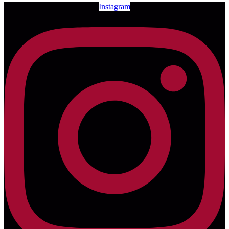
Instagram