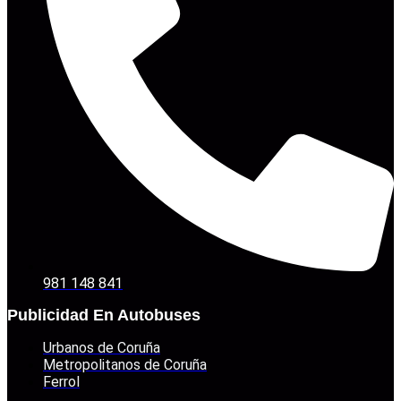
981 148 841
Publicidad En Autobuses
Urbanos de Coruña
Metropolitanos de Coruña
Ferrol