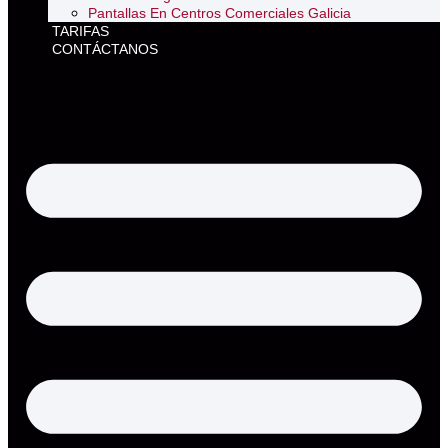
Pantallas En Centros Comerciales Galicia
TARIFAS
CONTÁCTANOS