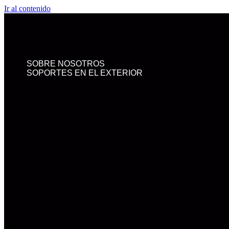
Ir al contenido
SOBRE NOSOTROS
SOPORTES EN EL EXTERIOR