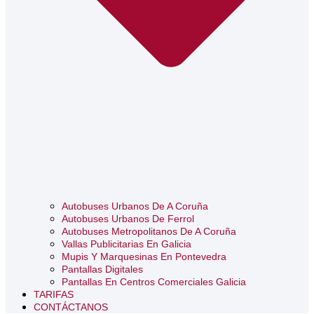
Autobuses Urbanos De A Coruña
Autobuses Urbanos De Ferrol
Autobuses Metropolitanos De A Coruña
Vallas Publicitarias En Galicia
Mupis Y Marquesinas En Pontevedra
Pantallas Digitales
Pantallas En Centros Comerciales Galicia
TARIFAS
CONTÁCTANOS