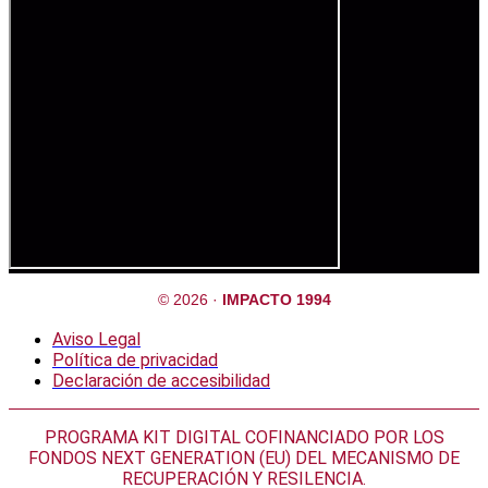
© 2026 ·
IMPACTO 1994
Aviso Legal
Política de privacidad
Declaración de accesibilidad
PROGRAMA KIT DIGITAL COFINANCIADO POR LOS
FONDOS NEXT GENERATION (EU) DEL MECANISMO DE
RECUPERACIÓN Y RESILENCIA.