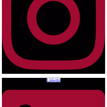
Linkedin