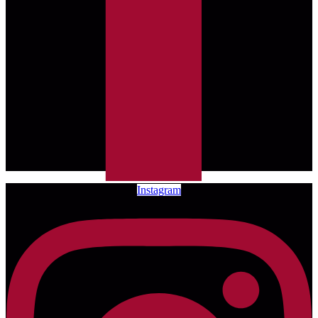
Instagram