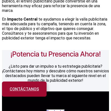
público, el letrero publicitario puede convertirse en una
herramienta muy eficaz para reforzar la presencia de una
marca.
En
Impacto Central
te ayudamos a elegir la valla publicitaria
más adecuada para tu campaña, teniendo en cuenta la zona,
el tipo de público y el objetivo que quieres conseguir.
Consúltanos y te asesoraremos para que tu inversión en
publicidad exterior tenga el impacto que necesitas.
¡Potencia tu Presencia Ahora!
¿Listo para dar un impulso a tu estrategia publicitaria?
¡Contáctanos hoy mismo y descubre cómo nuestros servicios
destacados pueden llevar tu marca al siguiente nivel en el
mundo de la publicidad exterior!
CONTÁCTANOS