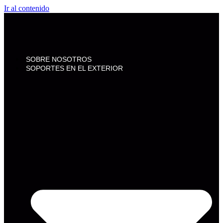
Ir al contenido
SOBRE NOSOTROS
SOPORTES EN EL EXTERIOR