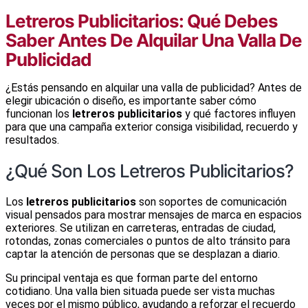
Letreros Publicitarios: Qué Debes
Saber Antes De Alquilar Una Valla De
Publicidad
¿Estás pensando en alquilar una valla de publicidad? Antes de
elegir ubicación o diseño, es importante saber cómo
funcionan los
letreros publicitarios
y qué factores influyen
para que una campaña exterior consiga visibilidad, recuerdo y
resultados.
¿Qué Son Los Letreros Publicitarios?
Los
letreros publicitarios
son soportes de comunicación
visual pensados para mostrar mensajes de marca en espacios
exteriores. Se utilizan en carreteras, entradas de ciudad,
rotondas, zonas comerciales o puntos de alto tránsito para
captar la atención de personas que se desplazan a diario.
Su principal ventaja es que forman parte del entorno
cotidiano. Una valla bien situada puede ser vista muchas
veces por el mismo público, ayudando a reforzar el recuerdo