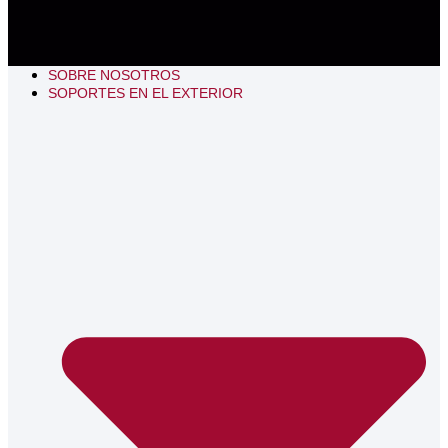
SOBRE NOSOTROS
SOPORTES EN EL EXTERIOR