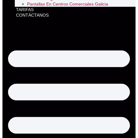
Pantallas En Centros Comerciales Galicia
TARIFAS
CONTÁCTANOS