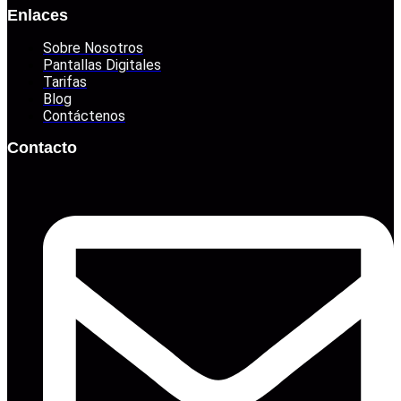
Enlaces
Sobre Nosotros
Pantallas Digitales
Tarifas
Blog
Contáctenos
Contacto