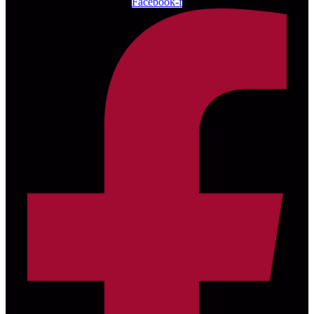
Facebook-f