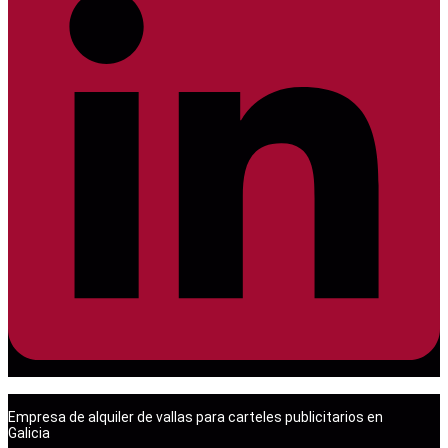
Empresa de alquiler de vallas para carteles publicitarios en
Galicia