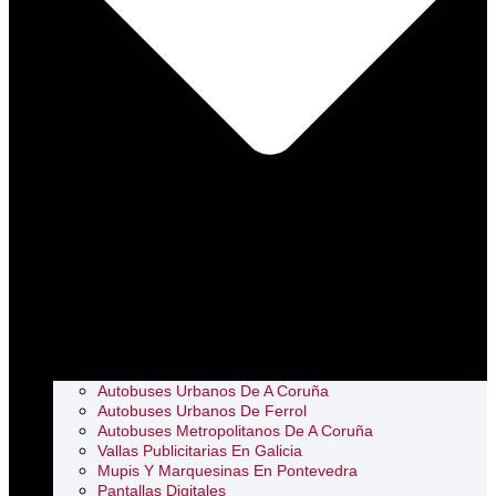
Autobuses Urbanos De A Coruña
Autobuses Urbanos De Ferrol
Autobuses Metropolitanos De A Coruña
Vallas Publicitarias En Galicia
Mupis Y Marquesinas En Pontevedra
Pantallas Digitales